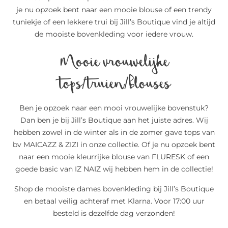
je nu opzoek bent naar een mooie blouse of een trendy
tuniekje of een lekkere trui bij Jill’s Boutique vind je altijd
de mooiste bovenkleding voor iedere vrouw.
Mooie vrouwelijke
tops/truien/blouses
Ben je opzoek naar een mooi vrouwelijke bovenstuk?
Dan ben je bij Jill’s Boutique aan het juiste adres. Wij
hebben zowel in de winter als in de zomer gave tops van
bv MAICAZZ & ZIZI in onze collectie. Of je nu opzoek bent
naar een mooie kleurrijke blouse van FLURESK of een
goede basic van IZ NAIZ wij hebben hem in de collectie!
Shop de mooiste dames bovenkleding bij Jill’s Boutique
en betaal veilig achteraf met Klarna. Voor 17:00 uur
besteld is dezelfde dag verzonden!