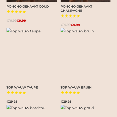
PONCHO GEHAAKT GOUD
PONCHO GEHAAKT
CHAMPAGNE
★★★★★
★★★★★
€19.99
€9.99
€19.99
€9.99
TOP WAUW TAUPE
TOP WAUW BRUIN
★★★★★
★★★★★
€29.95
€29.95