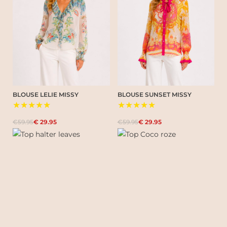
BLOUSE LELIE MISSY
BLOUSE SUNSET MISSY
★★★★★
★★★★★
€59.95
€ 29.95
€59.95
€ 29.95