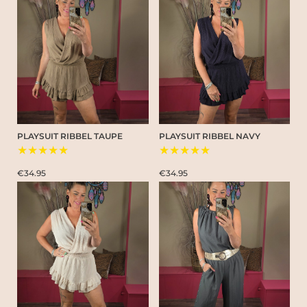
PLAYSUIT RIBBEL TAUPE
PLAYSUIT RIBBEL NAVY
★★★★★
★★★★★
€34.95
€34.95