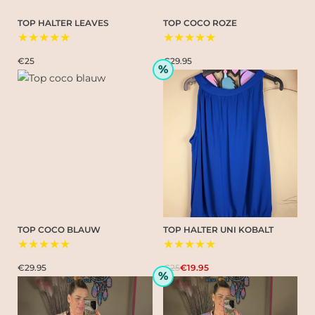
TOP HALTER LEAVES
TOP COCO ROZE
★★★★★
★★★★★
€25
€29.95
%
TOP COCO BLAUW
TOP HALTER UNI KOBALT
★★★★★
★★★★★
€29.95
€25
€19.95
%