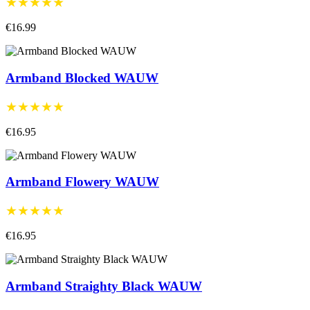
★★★★★
€16.99
Armband Blocked WAUW
★★★★★
€16.95
Armband Flowery WAUW
★★★★★
€16.95
Armband Straighty Black WAUW