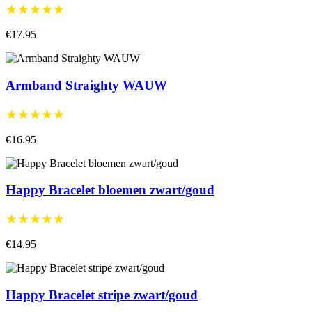
★★★★★
€17.95
Armband Straighty WAUW
★★★★★
€16.95
Happy Bracelet bloemen zwart/goud
★★★★★
€14.95
Happy Bracelet stripe zwart/goud