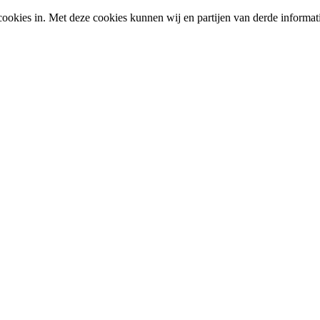
okies in. Met deze cookies kunnen wij en partijen van derde informat