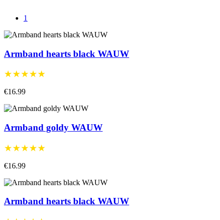
1
Armband hearts black WAUW
★★★★★
€16.99
Armband goldy WAUW
★★★★★
€16.99
Armband hearts black WAUW