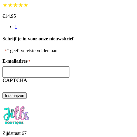
★★★★★
€14.95
1
Schrijf je in voor onze nieuwsbrief
"
" geeft vereiste velden aan
*
E-mailadres
*
CAPTCHA
Zijdstraat 67