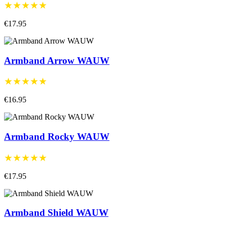
★★★★★
€17.95
Armband Arrow WAUW
★★★★★
€16.95
Armband Rocky WAUW
★★★★★
€17.95
Armband Shield WAUW