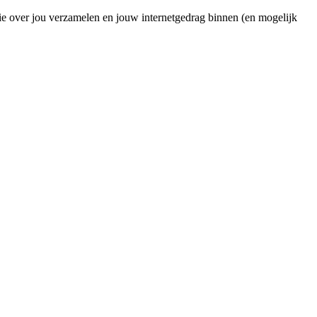
ie over jou verzamelen en jouw internetgedrag binnen (en mogelijk