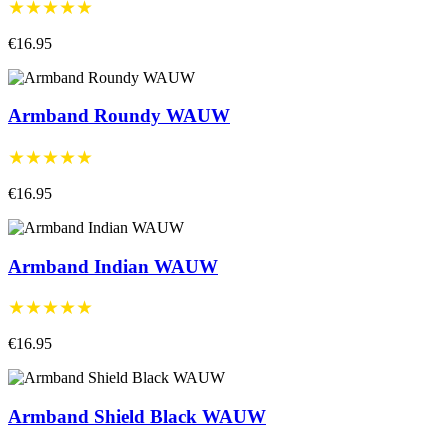
★★★★★
€16.95
Armband Roundy WAUW
★★★★★
€16.95
Armband Indian WAUW
★★★★★
€16.95
Armband Shield Black WAUW