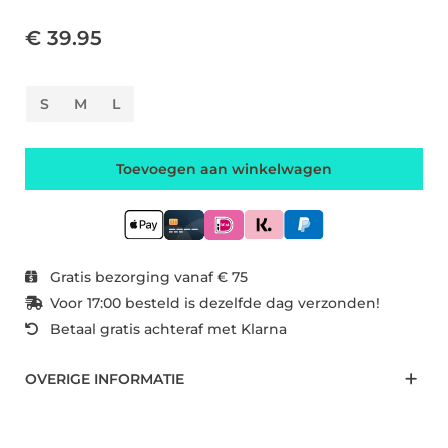
€ 39.95
S
M
L
Toevoegen aan winkelwagen
Gratis bezorging vanaf € 75
Voor 17:00 besteld is dezelfde dag verzonden!
Betaal gratis achteraf met Klarna
OVERIGE INFORMATIE