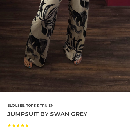
BLOUSES, TOPS & TRUIEN
JUMPSUIT BY SWAN GREY
★★★★★