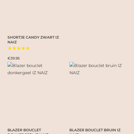
SHORTJE CANDY ZWART IZ
NAIZ
★★★★★
€39.95
BLAZER BOUCLET
BLAZER BOUCLET BRUIN IZ