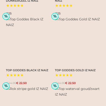
DONKERGEEL IZ NAIZ
NAIZ
★★★★★
★★★★★
€25
€25
%
%
TOP GODDES BLACK IZ NAIZ
TOP GODDES GOLD IZ NAIZ
★★★★★
★★★★★
€44.95
€ 22.50
€44.95
€ 22.50
%
%