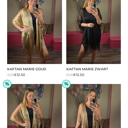
KAFTAN MARIE GOUD
KAFTAN MARIE ZWART
€25
€12.50
€25
€12.50
%
%