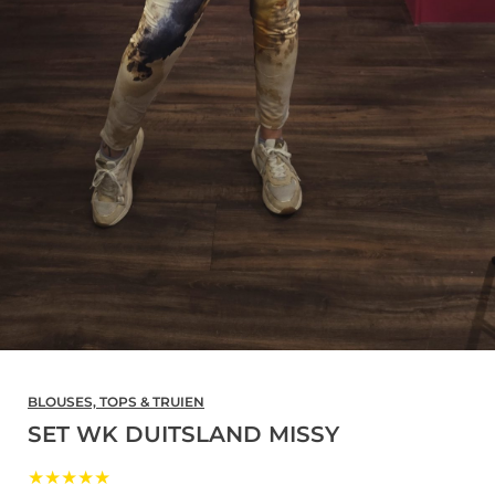
BLOUSES, TOPS & TRUIEN
SET WK DUITSLAND MISSY
★★★★★