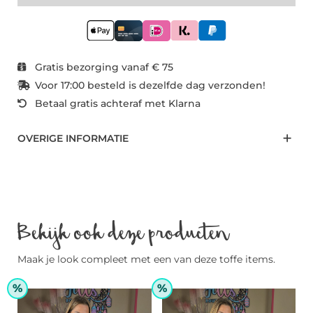
Gratis bezorging vanaf € 75
Voor 17:00 besteld is dezelfde dag verzonden!
Betaal gratis achteraf met Klarna
OVERIGE INFORMATIE
Bekijk ook deze producten
Maak je look compleet met een van deze toffe items.
%
%