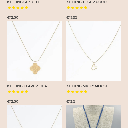
KETTING GEZICHT
KETTING TIJGER GOUD
★★★★★
★★★★★
€12.50
€19.95
KETTING KLAVERTJE 4
KETTING MICKY MOUSE
★★★★★
★★★★★
€12.50
€12.5