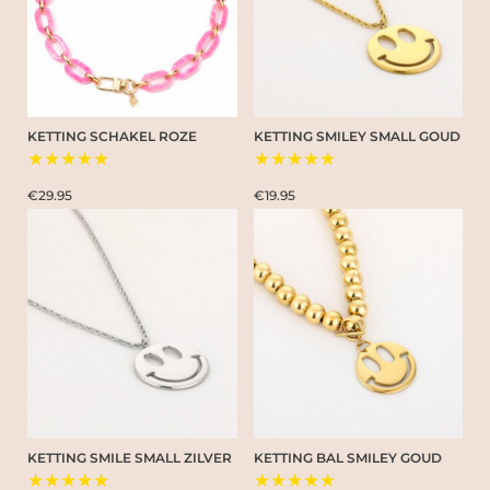
KETTING SCHAKEL ROZE
KETTING SMILEY SMALL GOUD
★★★★★
★★★★★
€29.95
€19.95
KETTING SMILE SMALL ZILVER
KETTING BAL SMILEY GOUD
★★★★★
★★★★★