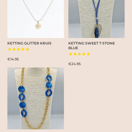
KETTING GLITTER KRUIS
KETTING SWEET 7 STONE
BLUE
★★★★★
★★★★★
€14.95
€24.95