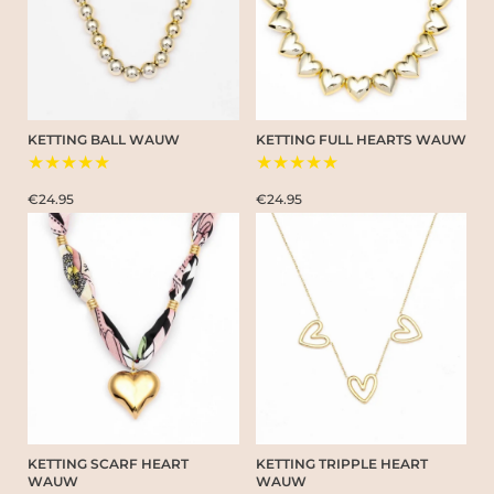
KETTING BALL WAUW
KETTING FULL HEARTS WAUW
★★★★★
★★★★★
€24.95
€24.95
KETTING SCARF HEART
KETTING TRIPPLE HEART
WAUW
WAUW