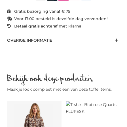
Gratis bezorging vanaf € 75
Voor 17:00 besteld is dezelfde dag verzonden!
Betaal gratis achteraf met Klarna
OVERIGE INFORMATIE
Bekijk ook deze producten
Maak je look compleet met een van deze toffe items.