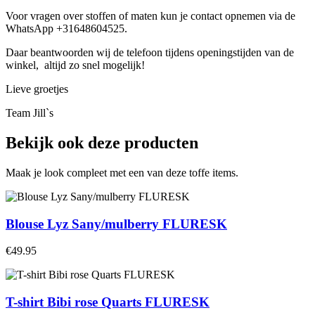
Voor vragen over stoffen of maten kun je contact opnemen via de
WhatsApp +31648604525.
Daar beantwoorden wij de telefoon tijdens openingstijden van de
winkel, altijd zo snel mogelijk!
Lieve groetjes
Team Jill`s
Bekijk ook deze producten
Maak je look compleet met een van deze toffe items.
Blouse Lyz Sany/mulberry FLURESK
€49.95
T-shirt Bibi rose Quarts FLURESK