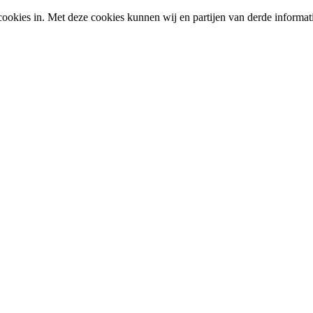
okies in. Met deze cookies kunnen wij en partijen van derde informat