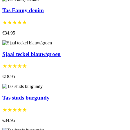
Tas Fanny denim
★★★★★
€34.95
Sjaal teckel blauw/groen
★★★★★
€18.95
Tas studs burgundy
★★★★★
€34.95