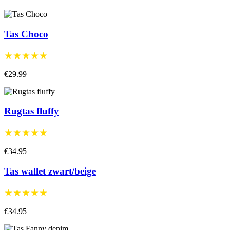
Tas Choco
★★★★★
€29.99
Rugtas fluffy
★★★★★
€34.95
Tas wallet zwart/beige
★★★★★
€34.95