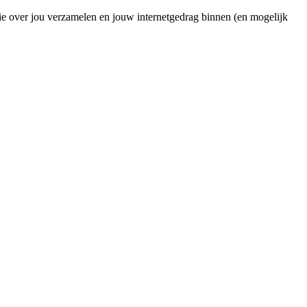
ie over jou verzamelen en jouw internetgedrag binnen (en mogelijk