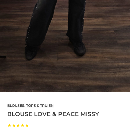
BLOUSES, TOPS & TRUIEN
BLOUSE LOVE & PEACE MISSY
★★★★★