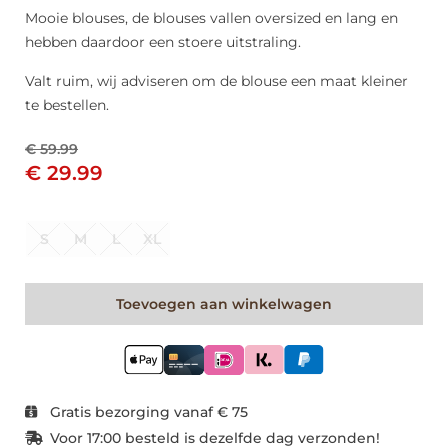
Mooie blouses, de blouses vallen oversized en lang en
hebben daardoor een stoere uitstraling.
Valt ruim, wij adviseren om de blouse een maat kleiner
te bestellen.
€ 59.99
€ 29.99
S
M
L
XL
Toevoegen aan winkelwagen
Gratis bezorging vanaf € 75
Voor 17:00 besteld is dezelfde dag verzonden!