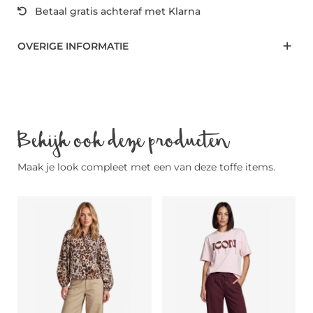
Betaal gratis achteraf met Klarna
OVERIGE INFORMATIE
Bekijk ook deze producten
Maak je look compleet met een van deze toffe items.