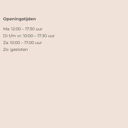
Openingstijden
Ma: 12:00 – 17:30 uur
Di t/m vr: 10:00 – 17:30 uur
Za: 10:00 – 17:00 uur
Zo: gesloten