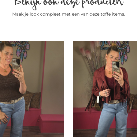
Maak je look compleet met een van deze toffe items.