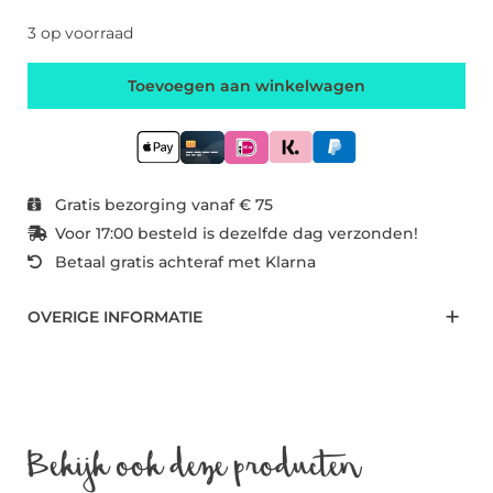
3 op voorraad
Toevoegen aan winkelwagen
Gratis bezorging vanaf € 75
Voor 17:00 besteld is dezelfde dag verzonden!
Betaal gratis achteraf met Klarna
OVERIGE INFORMATIE
Bekijk ook deze producten