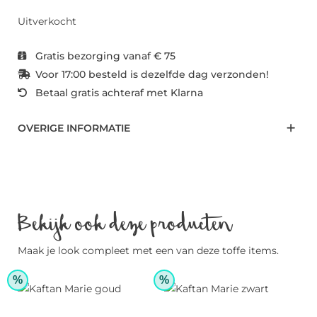
Uitverkocht
Gratis bezorging vanaf € 75
Voor 17:00 besteld is dezelfde dag verzonden!
Betaal gratis achteraf met Klarna
OVERIGE INFORMATIE
Bekijk ook deze producten
Maak je look compleet met een van deze toffe items.
%
%