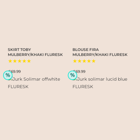
SKIRT TOBY
BLOUSE FIRA
MULBERRY/KHAKI FLURESK
MULBERRY/KHAKI FLURESK
★★★★★
★★★★★
€69.99
€69.99
%
%