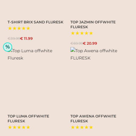
T-SHIRT BRIX SAND FLURESK
TOP JAZMIN OFFWHITE
FLURESK
★★★★★
★★★★★
€39.99
€ 11.99
€69.99
€ 20.99
%
TOP LUMA OFFWHITE
TOP AWENA OFFWHITE
FLURESK
FLURESK
★★★★★
★★★★★