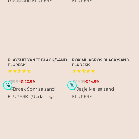
PLAYSUIT YANET BLACK/SAND
ROK MILAGROS BLACK/SAND
FLURESK
FLURESK
★★★★★
★★★★★
€69.99
€ 20.99
€49.99
€ 14.99
%
%