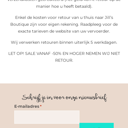
manier hoe u heeft betaald).
Enkel de kosten voor retour van u thuis naar Jill’s
Boutique zijn voor eigen rekening. Raadpleeg voor de
exacte tarieven de website van uw vervoerder.
Wij verwerken retouren binnen uiterlijk 5 werkdagen.
LET OP! SALE VANAF -50% EN HOGER NEMEN WIJ NIET
RETOUR.
Schrijf je in voor onze nieuwsbrief
E-mailadres
*