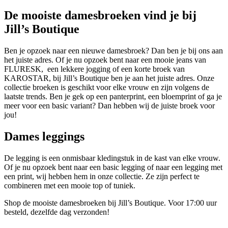
De mooiste damesbroeken vind je bij
Jill’s Boutique
Ben je opzoek naar een nieuwe damesbroek? Dan ben je bij ons aan
het juiste adres. Of je nu opzoek bent naar een mooie jeans van
FLURESK, een lekkere jogging of een korte broek van
KAROSTAR, bij Jill’s Boutique ben je aan het juiste adres. Onze
collectie broeken is geschikt voor elke vrouw en zijn volgens de
laatste trends. Ben je gek op een panterprint, een bloemprint of ga je
meer voor een basic variant? Dan hebben wij de juiste broek voor
jou!
Dames leggings
De legging is een onmisbaar kledingstuk in de kast van elke vrouw.
Of je nu opzoek bent naar een basic legging of naar een legging met
een print, wij hebben hem in onze collectie. Ze zijn perfect te
combineren met een mooie top of tuniek.
Shop de mooiste damesbroeken bij Jill’s Boutique. Voor 17:00 uur
besteld, dezelfde dag verzonden!