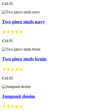
€34.95
Two piece studs navy
★★★★★
€34.95
Two piece studs bruin
★★★★★
€34.95
Jumpsuit denim
★★★★★