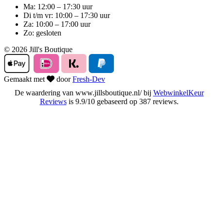
Ma: 12:00 – 17:30 uur
Di t/m vr: 10:00 – 17:30 uur
Za: 10:00 – 17:00 uur
Zo: gesloten
© 2026 Jill's Boutique
Gemaakt met
door
Fresh-Dev
De waardering van www.jillsboutique.nl/ bij
WebwinkelKeur
Reviews
is 9.9/10 gebaseerd op 387 reviews.