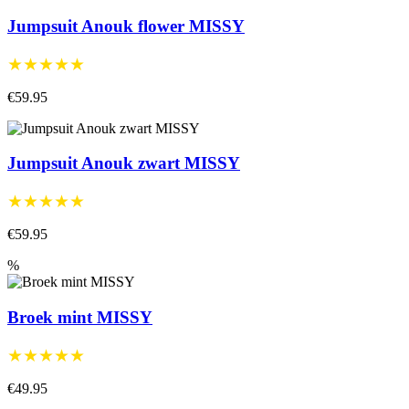
Jumpsuit Anouk flower MISSY
★★★★★
€59.95
Jumpsuit Anouk zwart MISSY
★★★★★
€59.95
%
Broek mint MISSY
★★★★★
€49.95