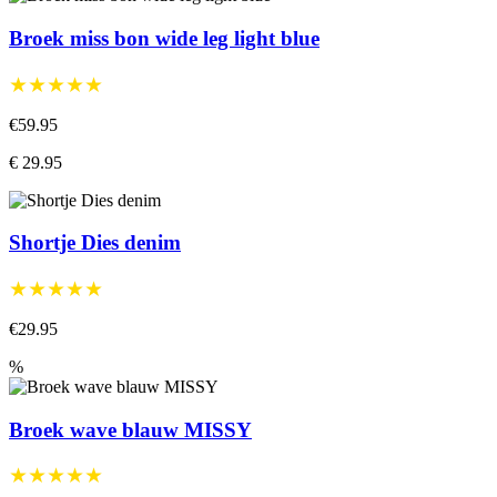
Broek miss bon wide leg light blue
★★★★★
€59.95
€ 29.95
Shortje Dies denim
★★★★★
€29.95
%
Broek wave blauw MISSY
★★★★★