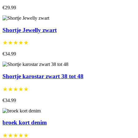
€29.99
Shortje Jewelly zwart
★★★★★
€34.99
Shortje karostar zwart 38 tot 48
★★★★★
€34.99
broek kort denim
★★★★★