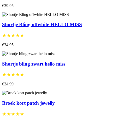
€39.95
Shortje Bling offwhite HELLO MISS
★★★★★
€34.95
Shortje bling zwart hello miss
★★★★★
€34.99
Broek kort patch jewelly
★★★★★