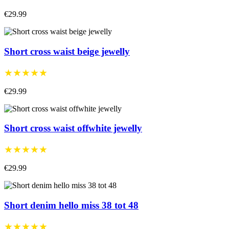
€29.99
Short cross waist beige jewelly
★★★★★
€29.99
Short cross waist offwhite jewelly
★★★★★
€29.99
Short denim hello miss 38 tot 48
★★★★★