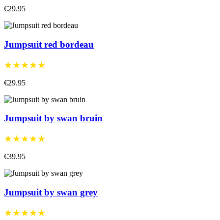
€29.95
Jumpsuit red bordeau
★★★★★
€29.95
Jumpsuit by swan bruin
★★★★★
€39.95
Jumpsuit by swan grey
★★★★★