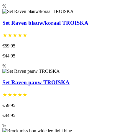
%
Set Raven blauw/koraal TROISKA
★★★★★
€59.95
€44.95
%
Set Raven pauw TROISKA
★★★★★
€59.95
€44.95
%