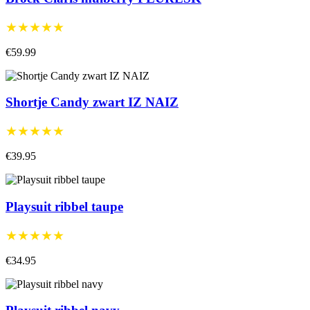
★★★★★
€59.99
Shortje Candy zwart IZ NAIZ
★★★★★
€39.95
Playsuit ribbel taupe
★★★★★
€34.95