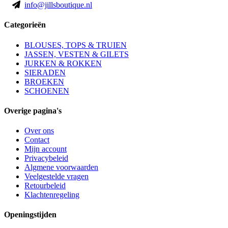
info@jillsboutique.nl
Categorieën
BLOUSES, TOPS & TRUIEN
JASSEN, VESTEN & GILETS
JURKEN & ROKKEN
SIERADEN
BROEKEN
SCHOENEN
Overige pagina's
Over ons
Contact
Mijn account
Privacybeleid
Algmene voorwaarden
Veelgestelde vragen
Retourbeleid
Klachtenregeling
Openingstijden