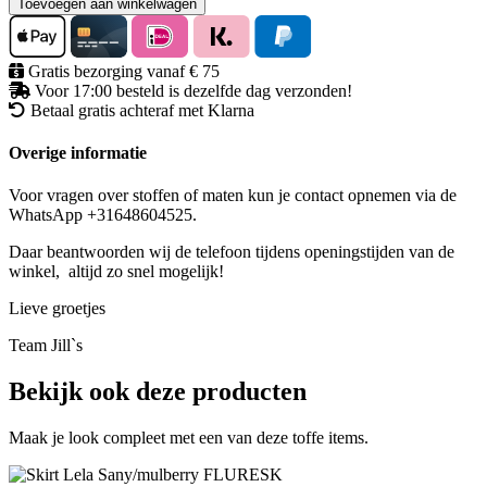
Toevoegen aan winkelwagen
Gratis bezorging vanaf € 75
Voor 17:00 besteld is dezelfde dag verzonden!
Betaal gratis achteraf met Klarna
Overige informatie
Voor vragen over stoffen of maten kun je contact opnemen via de
WhatsApp +31648604525.
Daar beantwoorden wij de telefoon tijdens openingstijden van de
winkel, altijd zo snel mogelijk!
Lieve groetjes
Team Jill`s
Bekijk ook deze producten
Maak je look compleet met een van deze toffe items.