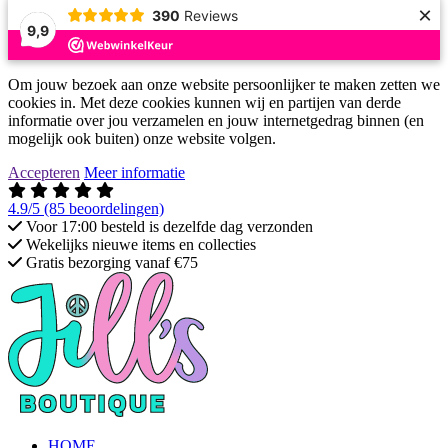
×
390
Reviews
9,9
Om jouw bezoek aan onze website persoonlijker te maken zetten we
cookies in. Met deze cookies kunnen wij en partijen van derde
informatie over jou verzamelen en jouw internetgedrag binnen (en
mogelijk ook buiten) onze website volgen.
Accepteren
Meer informatie
4.9/5
(85 beoordelingen)
Voor 17:00 besteld is dezelfde dag verzonden
Wekelijks nieuwe items en collecties
Gratis bezorging vanaf €75
HOME