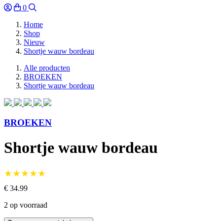
0
Home
Shop
Nieuw
Shortje wauw bordeau
Alle producten
BROEKEN
Shortje wauw bordeau
BROEKEN
Shortje wauw bordeau
★★★★★
€ 34.99
2 op voorraad