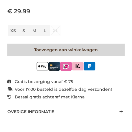
€ 29.99
XS
S
M
L
XL
Toevoegen aan winkelwagen
Gratis bezorging vanaf € 75
Voor 17:00 besteld is dezelfde dag verzonden!
Betaal gratis achteraf met Klarna
OVERIGE INFORMATIE