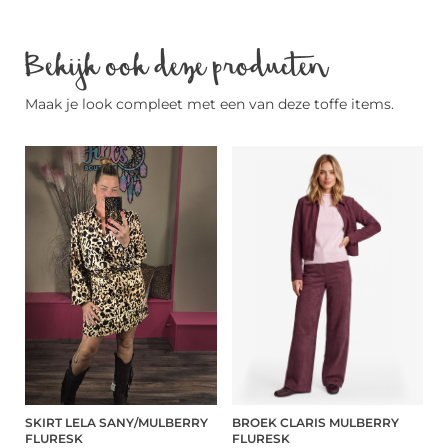
Bekijk ook deze producten
Maak je look compleet met een van deze toffe items.
SKIRT LELA SANY/MULBERRY
BROEK CLARIS MULBERRY
FLURESK
FLURESK