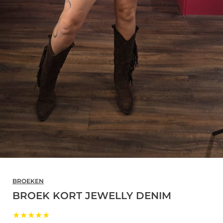
BROEKEN
BROEK KORT JEWELLY DENIM
★★★★★