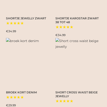
SHORTJE JEWELLY ZWART
SHORTJE KAROSTAR ZWART
38 TOT 48
★★★★★
★★★★★
€34.99
€34.99
BROEK KORT DENIM
SHORT CROSS WAIST BEIGE
JEWELLY
★★★★★
★★★★★
€29.99