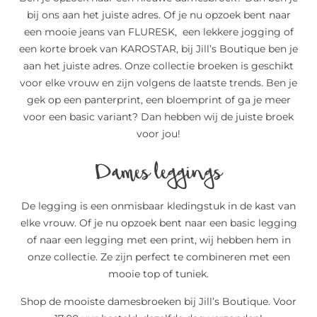
bij ons aan het juiste adres. Of je nu opzoek bent naar
een mooie jeans van FLURESK, een lekkere jogging of
een korte broek van KAROSTAR, bij Jill’s Boutique ben je
aan het juiste adres. Onze collectie broeken is geschikt
voor elke vrouw en zijn volgens de laatste trends. Ben je
gek op een panterprint, een bloemprint of ga je meer
voor een basic variant? Dan hebben wij de juiste broek
voor jou!
Dames leggings
De legging is een onmisbaar kledingstuk in de kast van
elke vrouw. Of je nu opzoek bent naar een basic legging
of naar een legging met een print, wij hebben hem in
onze collectie. Ze zijn perfect te combineren met een
mooie top of tuniek.
Shop de mooiste damesbroeken bij Jill’s Boutique. Voor