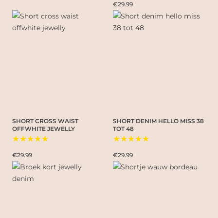
€29.99
SHORT CROSS WAIST
SHORT DENIM HELLO MISS 38
OFFWHITE JEWELLY
TOT 48
★★★★★
★★★★★
€29.99
€29.99