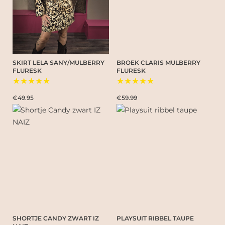
SKIRT LELA SANY/MULBERRY
BROEK CLARIS MULBERRY
FLURESK
FLURESK
★★★★★
★★★★★
€49.95
€59.99
SHORTJE CANDY ZWART IZ
PLAYSUIT RIBBEL TAUPE