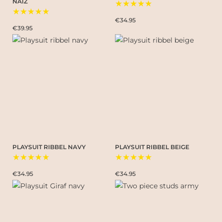
NAIZ
★★★★★
★★★★★
€34.95
€39.95
PLAYSUIT RIBBEL NAVY
PLAYSUIT RIBBEL BEIGE
★★★★★
★★★★★
€34.95
€34.95