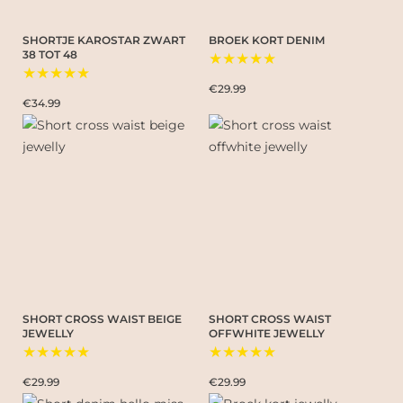
SHORTJE KAROSTAR ZWART
BROEK KORT DENIM
38 TOT 48
★★★★★
★★★★★
€29.99
€34.99
SHORT CROSS WAIST BEIGE
SHORT CROSS WAIST
JEWELLY
OFFWHITE JEWELLY
★★★★★
★★★★★
€29.99
€29.99