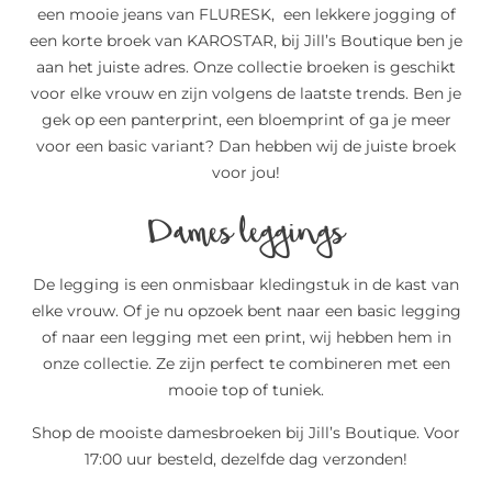
een mooie jeans van FLURESK, een lekkere jogging of
een korte broek van KAROSTAR, bij Jill’s Boutique ben je
aan het juiste adres. Onze collectie broeken is geschikt
voor elke vrouw en zijn volgens de laatste trends. Ben je
gek op een panterprint, een bloemprint of ga je meer
voor een basic variant? Dan hebben wij de juiste broek
voor jou!
Dames leggings
De legging is een onmisbaar kledingstuk in de kast van
elke vrouw. Of je nu opzoek bent naar een basic legging
of naar een legging met een print, wij hebben hem in
onze collectie. Ze zijn perfect te combineren met een
mooie top of tuniek.
Shop de mooiste damesbroeken bij Jill’s Boutique. Voor
17:00 uur besteld, dezelfde dag verzonden!