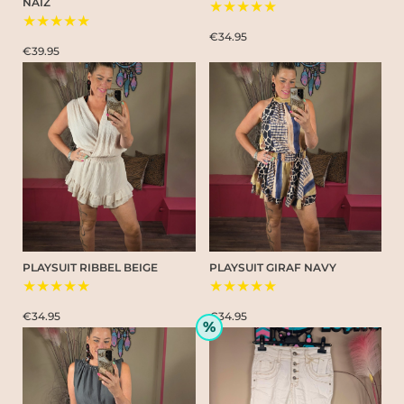
NAIZ
★★★★★
★★★★★
€34.95
€39.95
PLAYSUIT RIBBEL BEIGE
PLAYSUIT GIRAF NAVY
★★★★★
★★★★★
€34.95
€34.95
%