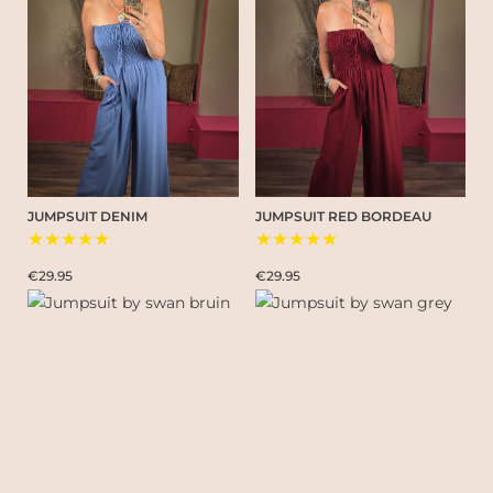
JUMPSUIT DENIM
JUMPSUIT RED BORDEAU
★★★★★
★★★★★
€29.95
€29.95