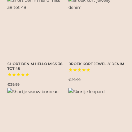
SHORT DENIM HELLO MISS 38
BROEK KORT JEWELLY DENIM
TOT 48
★★★★★
★★★★★
€29.99
€29.99