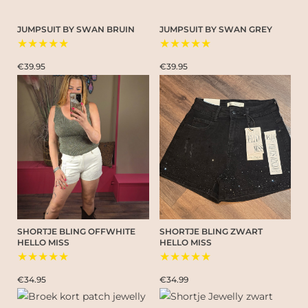
JUMPSUIT BY SWAN BRUIN
JUMPSUIT BY SWAN GREY
★★★★★
★★★★★
€39.95
€39.95
SHORTJE BLING OFFWHITE
SHORTJE BLING ZWART
HELLO MISS
HELLO MISS
★★★★★
★★★★★
€34.95
€34.99