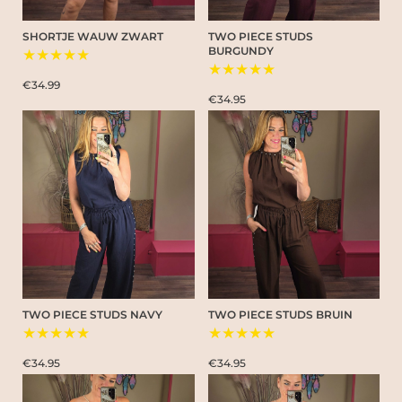
SHORTJE WAUW ZWART
TWO PIECE STUDS
BURGUNDY
★★★★★
★★★★★
€34.99
€34.95
TWO PIECE STUDS NAVY
TWO PIECE STUDS BRUIN
★★★★★
★★★★★
€34.95
€34.95