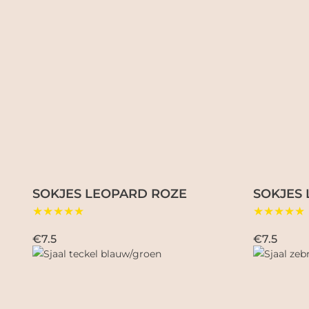
SOKJES LEOPARD ROZE
SOKJES
★★★★★
★★★★★
€7.5
€7.5