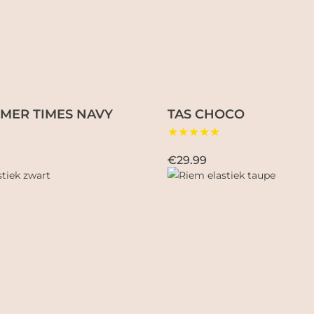
MER TIMES NAVY
TAS CHOCO
★★★★★
€29.99