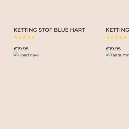
KETTING STOF BLUE HART
KETTING
★★★★★
★★★★★
€19.95
€19.95