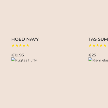
HOED NAVY
TAS SUM
★★★★★
★★★★★
€19.95
€25