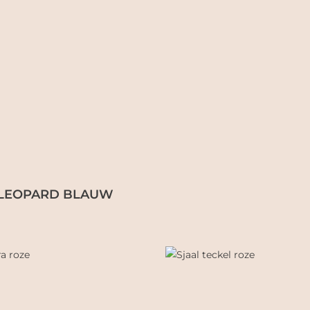
 LEOPARD BLAUW