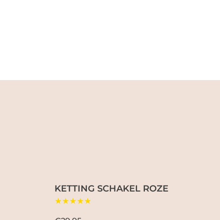
KETTING SCHAKEL ROZE
★★★★★