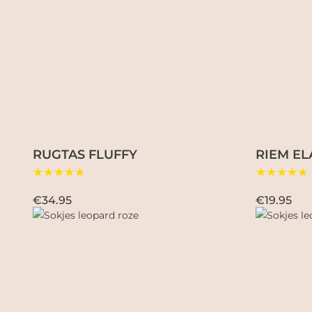
RUGTAS FLUFFY
RIEM EL
★★★★★
★★★★★
€34.95
€19.95