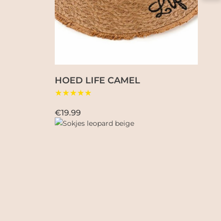
HOED LIFE CAMEL
★★★★★
€19.99