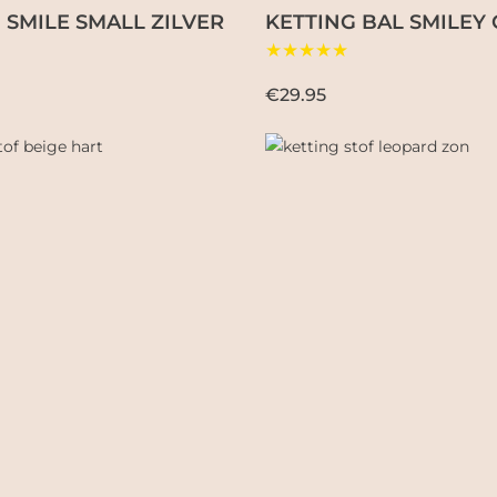
 SMILE SMALL ZILVER
KETTING BAL SMILEY
★★★★★
€29.95