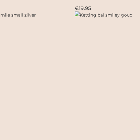
€19.95