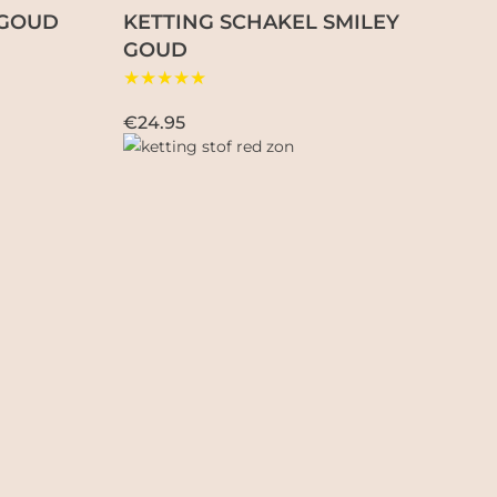
 GOUD
KETTING SCHAKEL SMILEY
GOUD
★★★★★
€24.95