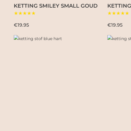
KETTING SMILEY SMALL GOUD
KETTING
★★★★★
★★★★★
€19.95
€19.95