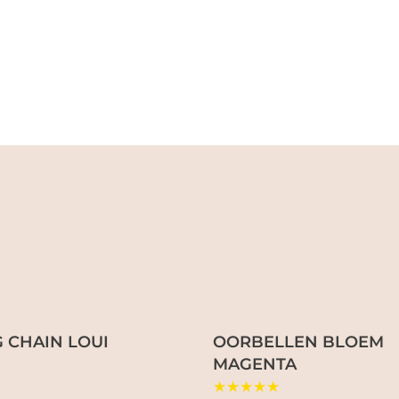
 CHAIN LOUI
OORBELLEN BLOEM
MAGENTA
★★★★★