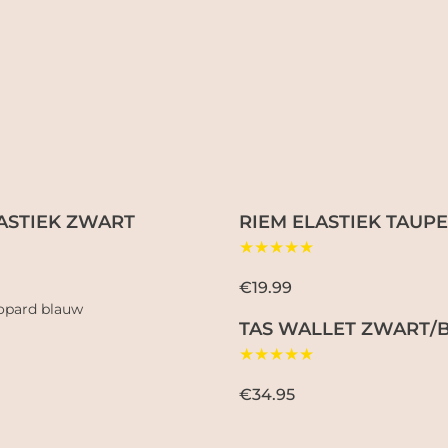
ASTIEK ZWART
RIEM ELASTIEK TAUPE
★★★★★
€19.99
TAS WALLET ZWART/
★★★★★
€34.95