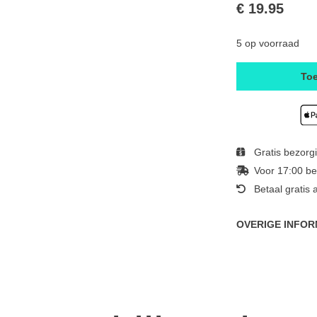
€ 19.95
5 op voorraad
To
Gratis bezorg
Voor 17:00 be
Betaal gratis 
OVERIGE INFOR