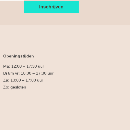
Openingstijden
Ma: 12:00 – 17:30 uur
Di t/m vr: 10:00 – 17:30 uur
Za: 10:00 – 17:00 uur
Zo: gesloten