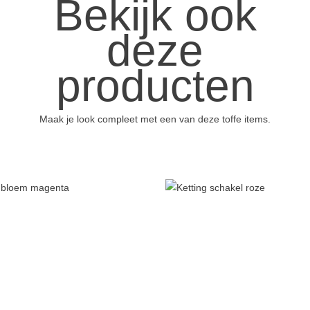
Bekijk ook
deze
producten
Maak je look compleet met een van deze toffe items.