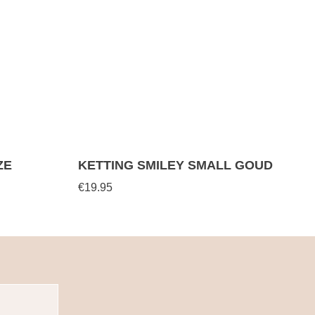
ZE
KETTING SMILEY SMALL GOUD
€19.95