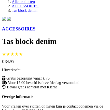
Alle producten
ACCESSOIRES
Tas block denim
ACCESSOIRES
Tas block denim
★★★★★
€ 34.95
Uitverkocht
Gratis bezorging vanaf € 75
Voor 17:00 besteld is dezelfde dag verzonden!
Betaal gratis achteraf met Klarna
Overige informatie
Voor vragen over stoffen of maten kun je contact opnemen via de