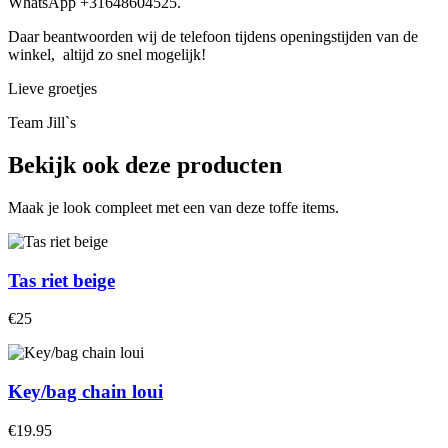
WhatsApp +31648604525.
Daar beantwoorden wij de telefoon tijdens openingstijden van de
winkel, altijd zo snel mogelijk!
Lieve groetjes
Team Jill`s
Bekijk ook deze producten
Maak je look compleet met een van deze toffe items.
Tas riet beige
€25
Key/bag chain loui
€19.95