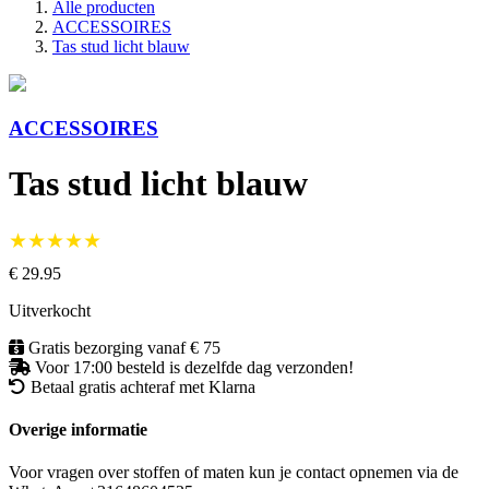
Alle producten
ACCESSOIRES
Tas stud licht blauw
ACCESSOIRES
Tas stud licht blauw
★★★★★
€ 29.95
Uitverkocht
Gratis bezorging vanaf € 75
Voor 17:00 besteld is dezelfde dag verzonden!
Betaal gratis achteraf met Klarna
Overige informatie
Voor vragen over stoffen of maten kun je contact opnemen via de