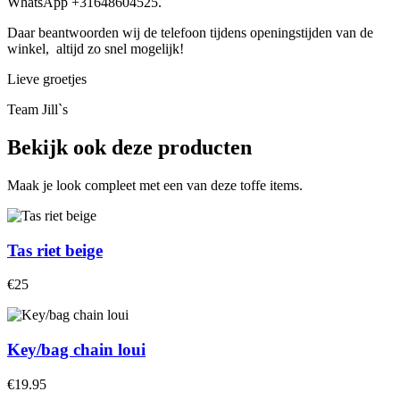
WhatsApp +31648604525.
Daar beantwoorden wij de telefoon tijdens openingstijden van de
winkel, altijd zo snel mogelijk!
Lieve groetjes
Team Jill`s
Bekijk ook deze producten
Maak je look compleet met een van deze toffe items.
Tas riet beige
€25
Key/bag chain loui
€19.95