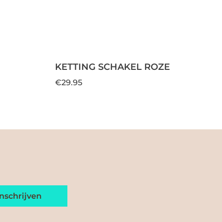
KETTING SCHAKEL ROZE
€29.95