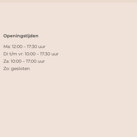
Openingstijden
Ma: 12:00 – 17:30 uur
Di t/m vr: 10:00 – 17:30 uur
Za: 10:00 – 17:00 uur
Zo: gesloten