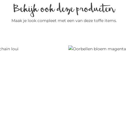
Bekijk ook deze producten
Maak je look compleet met een van deze toffe items.