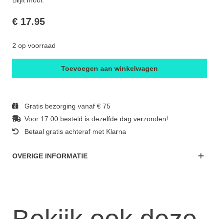
Blijft mooi.
€ 17.95
2 op voorraad
Toevoegen aan winkelwagen
Gratis bezorging vanaf € 75
Voor 17:00 besteld is dezelfde dag verzonden!
Betaal gratis achteraf met Klarna
OVERIGE INFORMATIE