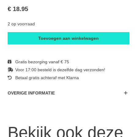
€ 18.95
2 op voorraad
Toevoegen aan winkelwagen
Gratis bezorging vanaf € 75
Voor 17:00 besteld is dezelfde dag verzonden!
Betaal gratis achteraf met Klarna
OVERIGE INFORMATIE
Bekijk ook deze