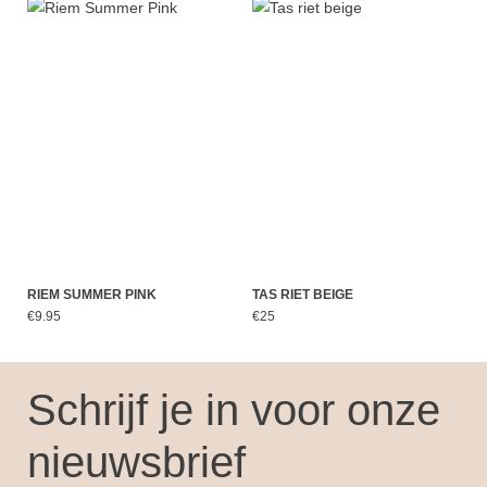
RIEM SUMMER PINK
TAS RIET BEIGE
€9.95
€25
Schrijf je in voor onze
nieuwsbrief