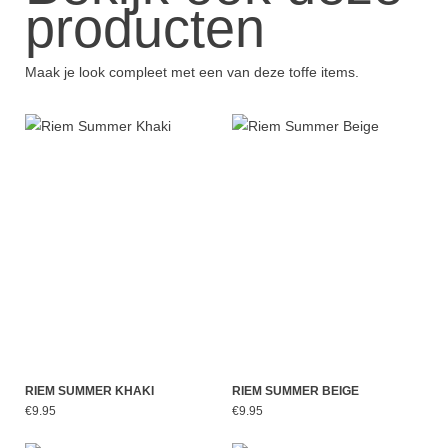
producten
Maak je look compleet met een van deze toffe items.
RIEM SUMMER KHAKI
RIEM SUMMER BEIGE
€9.95
€9.95