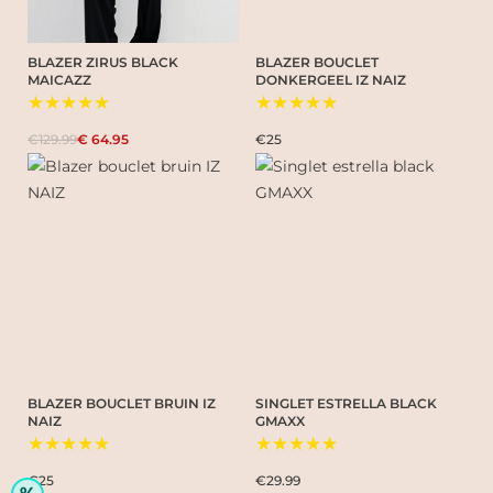
BLAZER ZIRUS BLACK
BLAZER BOUCLET
MAICAZZ
DONKERGEEL IZ NAIZ
★★★★★
★★★★★
€129.99
€ 64.95
€25
BLAZER BOUCLET BRUIN IZ
SINGLET ESTRELLA BLACK
NAIZ
GMAXX
★★★★★
★★★★★
€25
€29.99