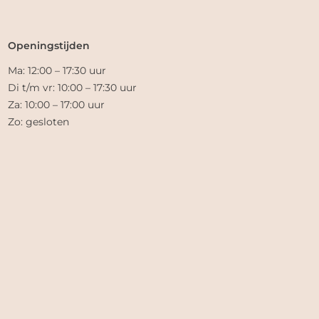
Openingstijden
Ma: 12:00 – 17:30 uur
Di t/m vr: 10:00 – 17:30 uur
Za: 10:00 – 17:00 uur
Zo: gesloten