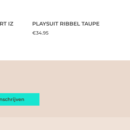
T IZ
PLAYSUIT RIBBEL TAUPE
€34.95