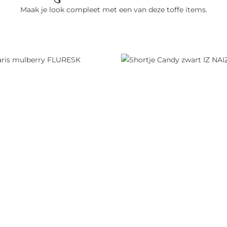
Maak je look compleet met een van deze toffe items.