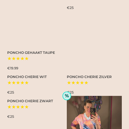
€25
PONCHO GEHAAKT TAUPE
★★★★★
€19.99
PONCHO CHERIE WIT
PONCHO CHERIE ZILVER
★★★★★
★★★★★
€25
€25
%
PONCHO CHERIE ZWART
★★★★★
€25