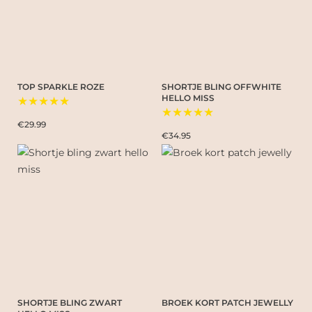
TOP SPARKLE ROZE
SHORTJE BLING OFFWHITE
HELLO MISS
★★★★★
★★★★★
€29.99
€34.95
SHORTJE BLING ZWART
BROEK KORT PATCH JEWELLY