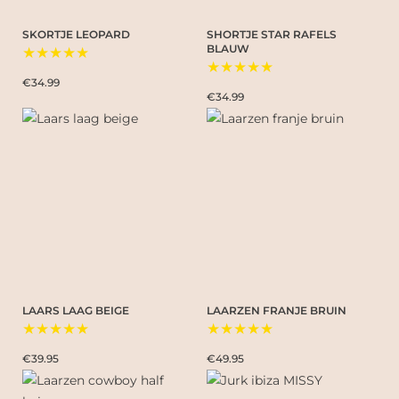
SKORTJE LEOPARD
SHORTJE STAR RAFELS
BLAUW
★★★★★
★★★★★
€34.99
€34.99
LAARS LAAG BEIGE
LAARZEN FRANJE BRUIN
★★★★★
★★★★★
€39.95
€49.95