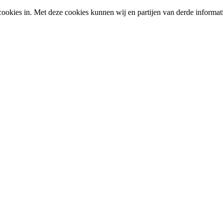
okies in. Met deze cookies kunnen wij en partijen van derde informat