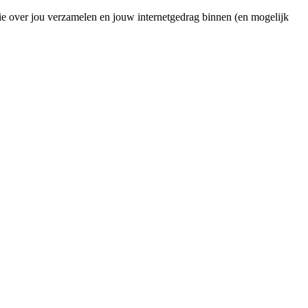
ie over jou verzamelen en jouw internetgedrag binnen (en mogelijk