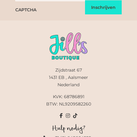
CAPTCHA
Zijdstraat 67
1431 EB , Aalsmeer
Nederland
KVK: 68786891
BTW: NL9209582260
Hulp nodig?