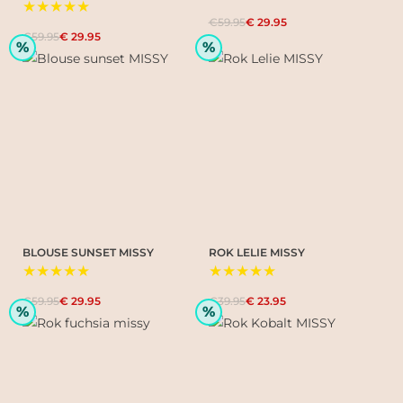
★★★★★
€59.95
€ 29.95
€59.95
€ 29.95
%
%
BLOUSE SUNSET MISSY
ROK LELIE MISSY
★★★★★
★★★★★
€59.95
€ 29.95
€39.95
€ 23.95
%
%