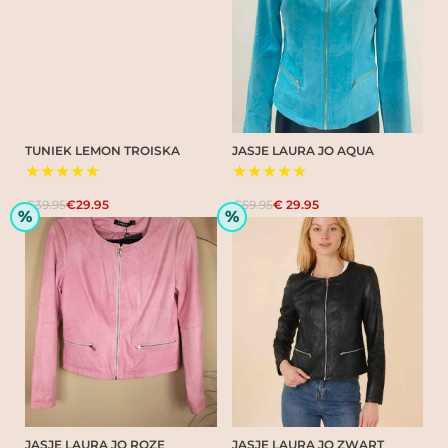
TUNIEK LEMON TROISKA
JASJE LAURA JO AQUA
★★★★★
★★★★★
€39.95
€29.95
€59.95
€ 29.95
%
%
JASJE LAURA JO ROZE
JASJE LAURA JO ZWART