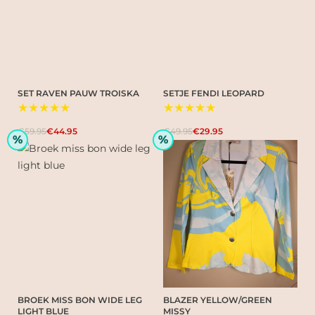
SET RAVEN PAUW TROISKA
SETJE FENDI LEOPARD
★★★★★
★★★★★
€59.95
€44.95
€49.95
€29.95
%
%
BROEK MISS BON WIDE LEG
BLAZER YELLOW/GREEN
LIGHT BLUE
MISSY