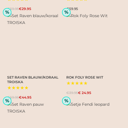
€59.95
€29.95
€59.95
%
%
SET RAVEN BLAUW/KORAAL
ROK FOLY ROSE WIT
TROISKA
★★★★★
★★★★★
€39.95
€ 24.95
€59.95
€44.95
%
%