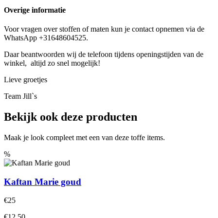
Overige informatie
Voor vragen over stoffen of maten kun je contact opnemen via de
WhatsApp +31648604525.
Daar beantwoorden wij de telefoon tijdens openingstijden van de
winkel, altijd zo snel mogelijk!
Lieve groetjes
Team Jill`s
Bekijk ook deze producten
Maak je look compleet met een van deze toffe items.
%
Kaftan Marie goud
€25
€12.50