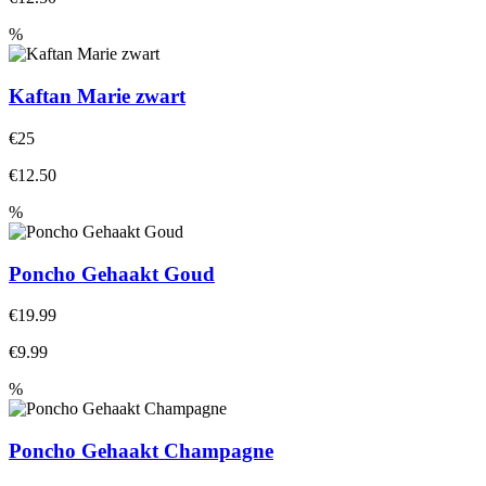
%
Kaftan Marie zwart
€25
€12.50
%
Poncho Gehaakt Goud
€19.99
€9.99
%
Poncho Gehaakt Champagne