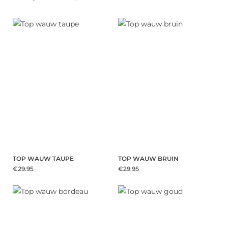
TOP WAUW TAUPE
TOP WAUW BRUIN
€29.95
€29.95