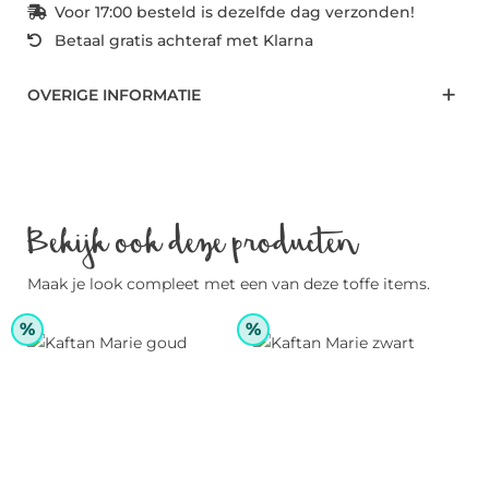
Voor 17:00 besteld is dezelfde dag verzonden!
Betaal gratis achteraf met Klarna
OVERIGE INFORMATIE
Bekijk ook deze producten
Maak je look compleet met een van deze toffe items.
%
%