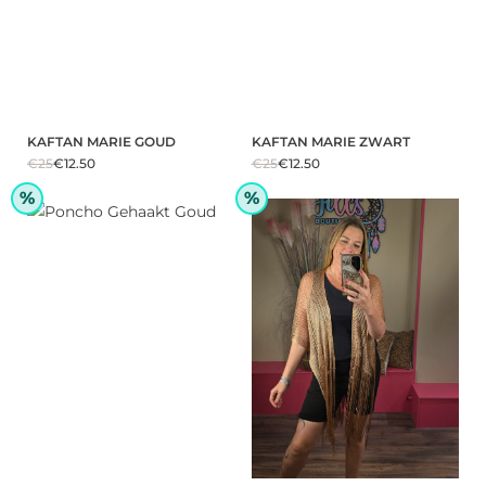
KAFTAN MARIE GOUD
KAFTAN MARIE ZWART
€25
€12.50
€25
€12.50
%
%