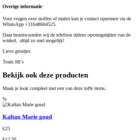
Overige informatie
Voor vragen over stoffen of maten kun je contact opnemen via de
WhatsApp +31648604525.
Daar beantwoorden wij de telefoon tijdens openingstijden van de
winkel, altijd zo snel mogelijk!
Lieve groetjes
Team Jill`s
Bekijk ook deze producten
Maak je look compleet met een van deze toffe items.
%
Kaftan Marie goud
€25
€12.50