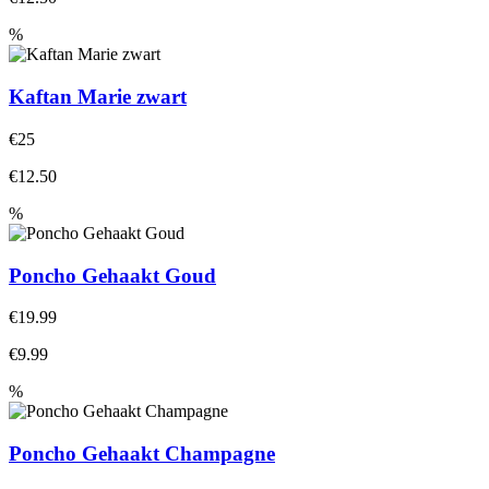
%
Kaftan Marie zwart
€25
€12.50
%
Poncho Gehaakt Goud
€19.99
€9.99
%
Poncho Gehaakt Champagne