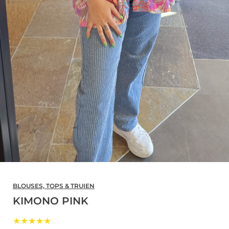
BLOUSES, TOPS & TRUIEN
KIMONO PINK
★★★★★