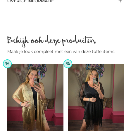
OVERIGE INFORMATIE
Bekijk ook deze producten
Maak je look compleet met een van deze toffe items.
%
%