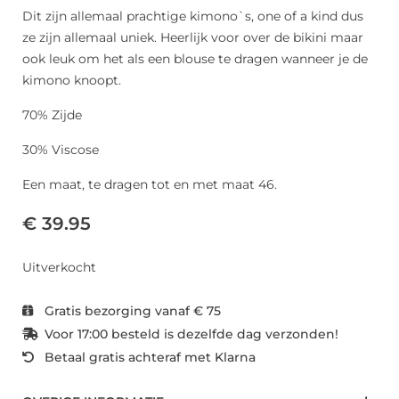
Dit zijn allemaal prachtige kimono`s, one of a kind dus
ze zijn allemaal uniek. Heerlijk voor over de bikini maar
ook leuk om het als een blouse te dragen wanneer je de
kimono knoopt.
70% Zijde
30% Viscose
Een maat, te dragen tot en met maat 46.
€ 39.95
Uitverkocht
Gratis bezorging vanaf € 75
Voor 17:00 besteld is dezelfde dag verzonden!
Betaal gratis achteraf met Klarna