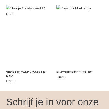
SHORTJE CANDY ZWART IZ
PLAYSUIT RIBBEL TAUPE
NAIZ
€34.95
€39.95
Schrijf je in voor onze