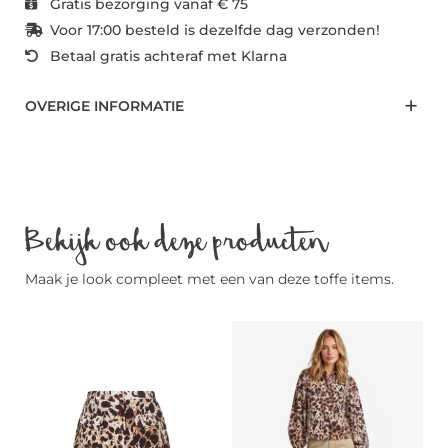
Gratis bezorging vanaf € 75
Voor 17:00 besteld is dezelfde dag verzonden!
Betaal gratis achteraf met Klarna
OVERIGE INFORMATIE
Bekijk ook deze producten
Maak je look compleet met een van deze toffe items.