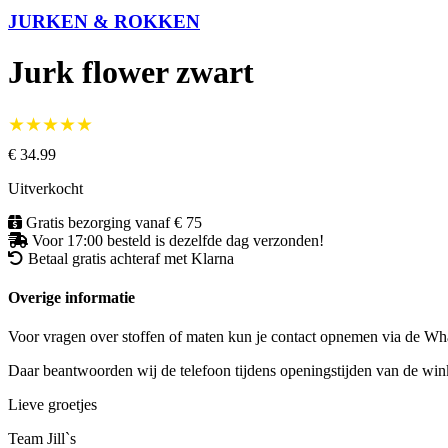
JURKEN & ROKKEN
Jurk flower zwart
★★★★★
€ 34.99
Uitverkocht
Gratis bezorging vanaf € 75
Voor 17:00 besteld is dezelfde dag verzonden!
Betaal gratis achteraf met Klarna
Overige informatie
Voor vragen over stoffen of maten kun je contact opnemen via de 
Daar beantwoorden wij de telefoon tijdens openingstijden van de winke
Lieve groetjes
Team Jill`s