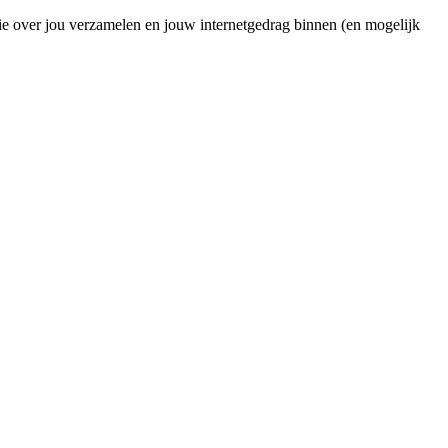
ie over jou verzamelen en jouw internetgedrag binnen (en mogelijk