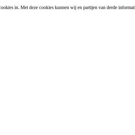
okies in. Met deze cookies kunnen wij en partijen van derde informat