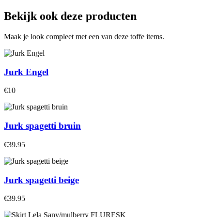
Bekijk ook deze producten
Maak je look compleet met een van deze toffe items.
Jurk Engel
€10
Jurk spagetti bruin
€39.95
Jurk spagetti beige
€39.95