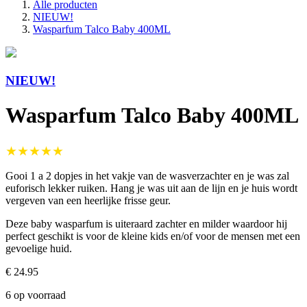
Alle producten
NIEUW!
Wasparfum Talco Baby 400ML
NIEUW!
Wasparfum Talco Baby 400ML
★★★★★
Gooi 1 a 2 dopjes in het vakje van de wasverzachter en je was zal
euforisch lekker ruiken. Hang je was uit aan de lijn en je huis wordt
vergeven van een heerlijke frisse geur.
Deze baby wasparfum is uiteraard zachter en milder waardoor hij
perfect geschikt is voor de kleine kids en/of voor de mensen met een
gevoelige huid.
€ 24.95
6 op voorraad