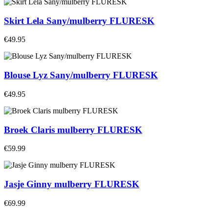
Skirt Lela Sany/mulberry FLURESK
€49.95
Blouse Lyz Sany/mulberry FLURESK
€49.95
Broek Claris mulberry FLURESK
€59.99
Jasje Ginny mulberry FLURESK
€69.99