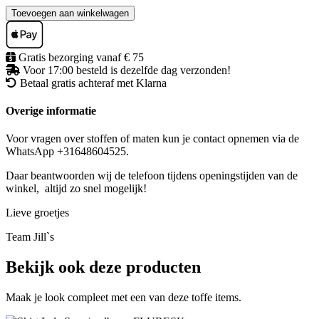
Toevoegen aan winkelwagen
Gratis bezorging vanaf € 75
Voor 17:00 besteld is dezelfde dag verzonden!
Betaal gratis achteraf met Klarna
Overige informatie
Voor vragen over stoffen of maten kun je contact opnemen via de
WhatsApp +31648604525.
Daar beantwoorden wij de telefoon tijdens openingstijden van de
winkel, altijd zo snel mogelijk!
Lieve groetjes
Team Jill`s
Bekijk ook deze producten
Maak je look compleet met een van deze toffe items.