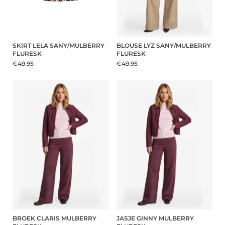
SKIRT LELA SANY/MULBERRY
BLOUSE LYZ SANY/MULBERRY
FLURESK
FLURESK
€49.95
€49.95
BROEK CLARIS MULBERRY
JASJE GINNY MULBERRY