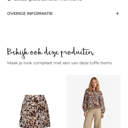
OVERIGE INFORMATIE
Bekijk ook deze producten
Maak je look compleet met een van deze toffe items.