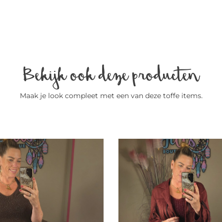
Bekijk ook deze producten
Maak je look compleet met een van deze toffe items.