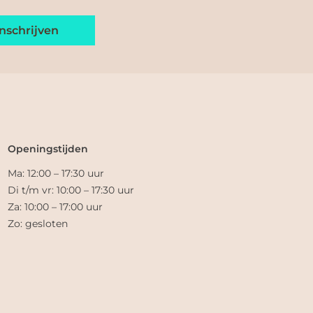
Openingstijden
Ma: 12:00 – 17:30 uur
Di t/m vr: 10:00 – 17:30 uur
Za: 10:00 – 17:00 uur
Zo: gesloten