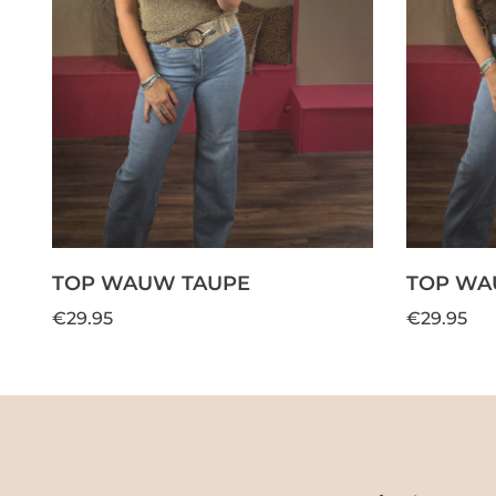
TOP WAUW TAUPE
TOP WA
€29.95
€29.95