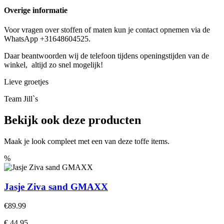
aantal
Overige informatie
Voor vragen over stoffen of maten kun je contact opnemen via de
WhatsApp +31648604525.
Daar beantwoorden wij de telefoon tijdens openingstijden van de
winkel, altijd zo snel mogelijk!
Lieve groetjes
Team Jill`s
Bekijk ook deze producten
Maak je look compleet met een van deze toffe items.
%
Jasje Ziva sand GMAXX
€89.99
€ 44.95