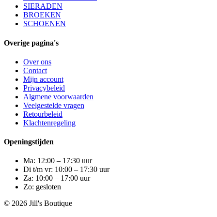
SIERADEN
BROEKEN
SCHOENEN
Overige pagina's
Over ons
Contact
Mijn account
Privacybeleid
Algmene voorwaarden
Veelgestelde vragen
Retourbeleid
Klachtenregeling
Openingstijden
Ma: 12:00 – 17:30 uur
Di t/m vr: 10:00 – 17:30 uur
Za: 10:00 – 17:00 uur
Zo: gesloten
© 2026 Jill's Boutique