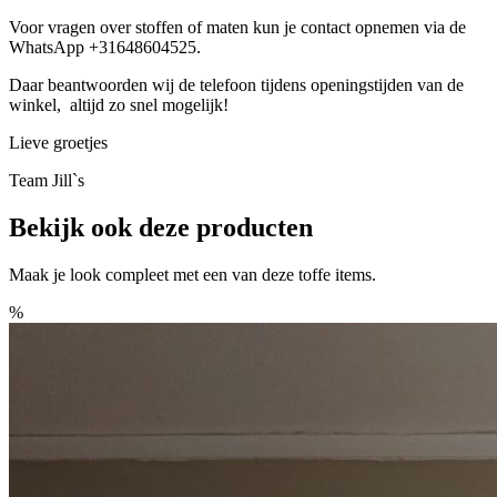
Voor vragen over stoffen of maten kun je contact opnemen via de
WhatsApp +31648604525.
Daar beantwoorden wij de telefoon tijdens openingstijden van de
winkel, altijd zo snel mogelijk!
Lieve groetjes
Team Jill`s
Bekijk ook deze producten
Maak je look compleet met een van deze toffe items.
%