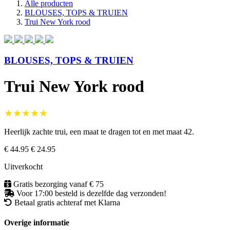
Alle producten
BLOUSES, TOPS & TRUIEN
Trui New York rood
BLOUSES, TOPS & TRUIEN
Trui New York rood
★★★★★
Heerlijk zachte trui, een maat te dragen tot en met maat 42.
€ 44.95
€ 24.95
Uitverkocht
Gratis bezorging vanaf € 75
Voor 17:00 besteld is dezelfde dag verzonden!
Betaal gratis achteraf met Klarna
Overige informatie