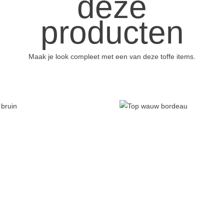
deze
producten
Maak je look compleet met een van deze toffe items.