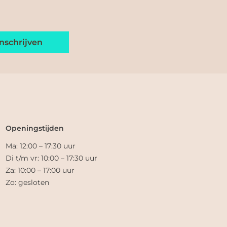
Openingstijden
Ma: 12:00 – 17:30 uur
Di t/m vr: 10:00 – 17:30 uur
Za: 10:00 – 17:00 uur
Zo: gesloten