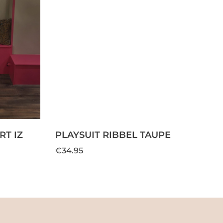
T IZ
PLAYSUIT RIBBEL TAUPE
€34.95