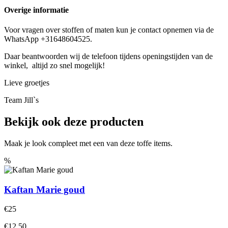
Overige informatie
Voor vragen over stoffen of maten kun je contact opnemen via de
WhatsApp +31648604525.
Daar beantwoorden wij de telefoon tijdens openingstijden van de
winkel, altijd zo snel mogelijk!
Lieve groetjes
Team Jill`s
Bekijk ook deze producten
Maak je look compleet met een van deze toffe items.
%
Kaftan Marie goud
€25
€12.50