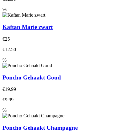
%
Kaftan Marie zwart
€25
€12.50
%
Poncho Gehaakt Goud
€19.99
€9.99
%
Poncho Gehaakt Champagne