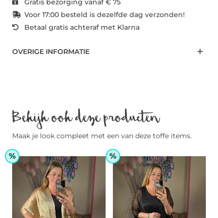
Gratis bezorging vanaf € 75
Voor 17:00 besteld is dezelfde dag verzonden!
Betaal gratis achteraf met Klarna
OVERIGE INFORMATIE
Bekijk ook deze producten
Maak je look compleet met een van deze toffe items.
%
%