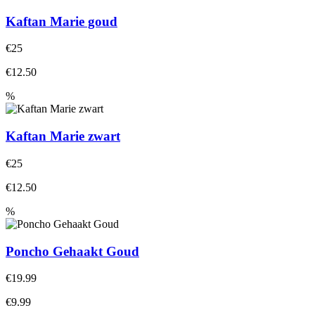
Kaftan Marie goud
€25
€12.50
%
Kaftan Marie zwart
€25
€12.50
%
Poncho Gehaakt Goud
€19.99
€9.99